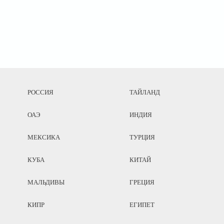
РОССИЯ
ТАЙЛАНД
ОАЭ
ИНДИЯ
МЕКСИКА
ТУРЦИЯ
КУБА
КИТАЙ
МАЛЬДИВЫ
ГРЕЦИЯ
КИПР
ЕГИПЕТ