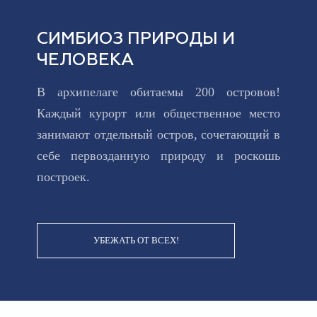
СИМБИОЗ ПРИРОДЫ И
ЧЕЛОВЕКА
В архипелаге обитаемы 200 островов!
Каждый курорт или общественное место
занимают отдельный остров, сочетающий в
себе первозданную природу и роскошь
построек.
УБЕЖАТЬ ОТ ВСЕХ!